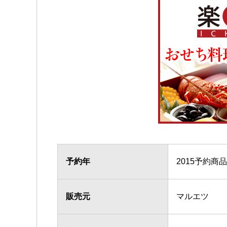
予約年
2015予約商品
販売元
マルエツ