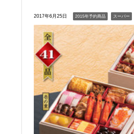
2017年6月25日
2015年予約商品
スーパー