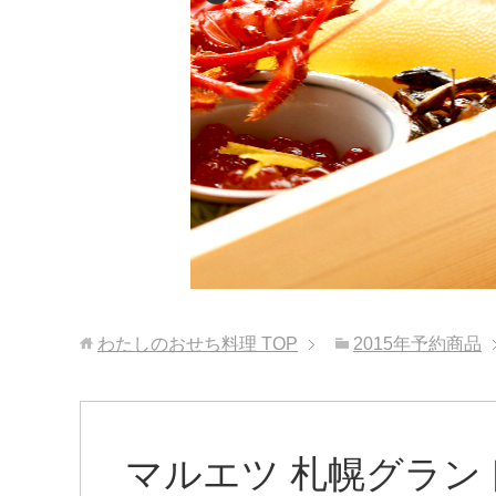
わたしのおせち料理
TOP
2015年予約商品
マルエツ 札幌グラン