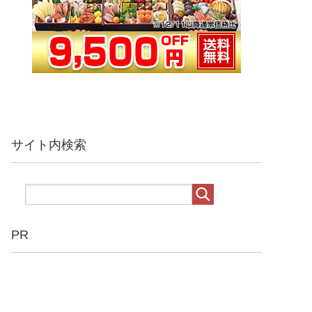
サイト内検索
PR