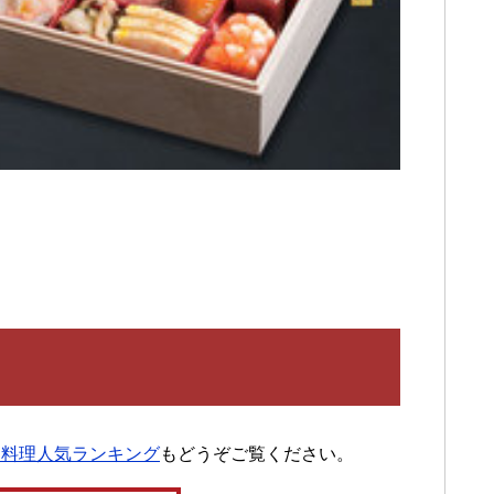
ち料理人気ランキング
もどうぞご覧ください。