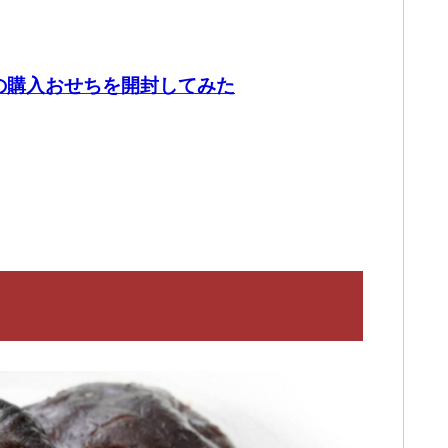
の購入おせちを開封してみた