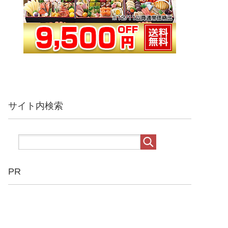
サイト内検索
PR