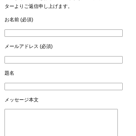
ターよりご返信申し上げます。
お名前 (必須)
メールアドレス (必須)
題名
メッセージ本文