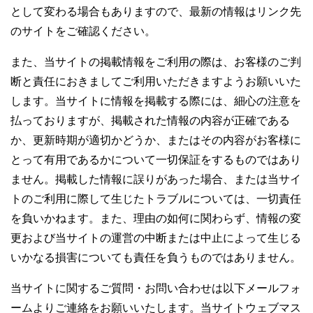
として変わる場合もありますので、最新の情報はリンク先
のサイトをご確認ください。
また、当サイトの掲載情報をご利用の際は、お客様のご判
断と責任におきましてご利用いただきますようお願いいた
します。当サイトに情報を掲載する際には、細心の注意を
払っておりますが、掲載された情報の内容が正確である
か、更新時期が適切かどうか、またはその内容がお客様に
とって有用であるかについて一切保証をするものではあり
ません。掲載した情報に誤りがあった場合、または当サイ
トのご利用に際して生じたトラブルについては、一切責任
を負いかねます。また、理由の如何に関わらず、情報の変
更および当サイトの運営の中断または中止によって生じる
いかなる損害についても責任を負うものではありません。
当サイトに関するご質問・お問い合わせは以下メールフォ
ームよりご連絡をお願いいたします。当サイトウェブマス