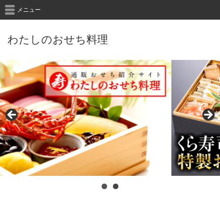
メニュー
わたしのおせち料理