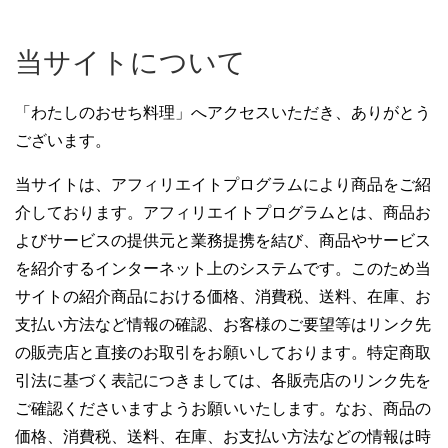
当サイトについて
「わたしのおせち料理」へアクセスいただき、ありがとう
ございます。
当サイトは、アフィリエイトプログラムにより商品をご紹
介しております。アフィリエイトプログラムとは、商品お
よびサービスの提供元と業務提携を結び、商品やサービス
を紹介するインターネット上のシステムです。このため当
サイトの紹介商品における価格、消費税、送料、在庫、お
支払い方法など情報の確認、お客様のご要望等はリンク先
の販売店と直接のお取引をお願いしております。特定商取
引法に基づく表記につきましては、各販売店のリンク先を
ご確認くださいますようお願いいたします。なお、商品の
価格、消費税、送料、在庫、お支払い方法などの情報は時