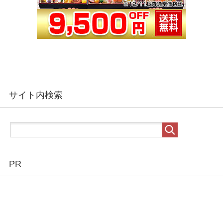
サイト内検索
PR