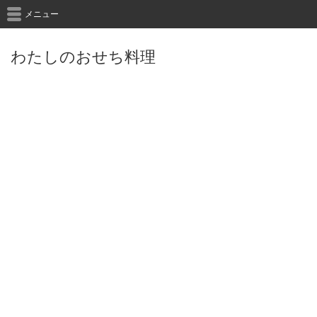
メニュー
わたしのおせち料理