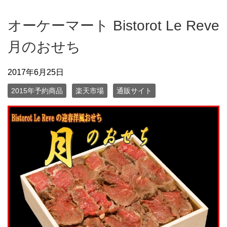
オーケーマート Bistorot Le Reve
月のおせち
2017年6月25日
2015年予約商品
楽天市場
通販サイト