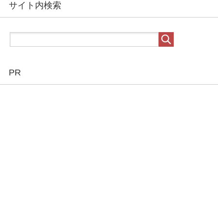
サイト内検索
PR