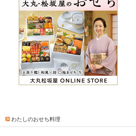
わたしのおせち料理