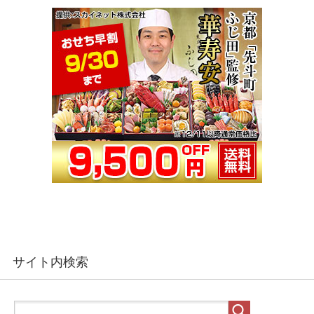
サイト内検索