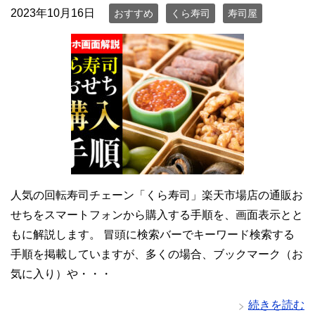
2023年10月16日
おすすめ
くら寿司
寿司屋
人気の回転寿司チェーン「くら寿司」楽天市場店の通販お
せちをスマートフォンから購入する手順を、画面表示とと
もに解説します。 冒頭に検索バーでキーワード検索する
手順を掲載していますが、多くの場合、ブックマーク（お
気に入り）や・・・
続きを読む