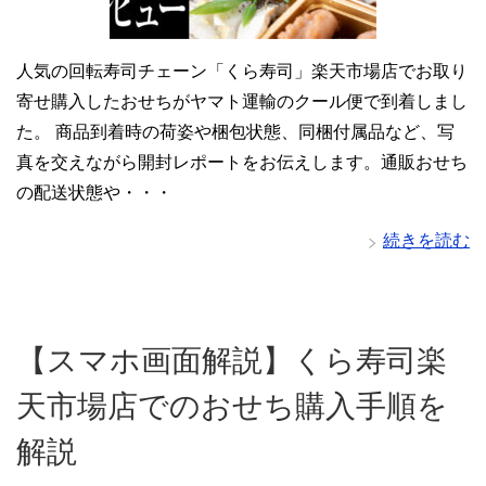
人気の回転寿司チェーン「くら寿司」楽天市場店でお取り
寄せ購入したおせちがヤマト運輸のクール便で到着しまし
た。 商品到着時の荷姿や梱包状態、同梱付属品など、写
真を交えながら開封レポートをお伝えします。通販おせち
の配送状態や・・・
続きを読む
【スマホ画面解説】くら寿司楽
天市場店でのおせち購入手順を
解説