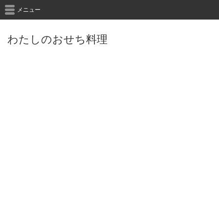
メニュー
わたしのおせち料理