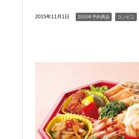
2015年11月1日
2015年予約商品
コンビニ