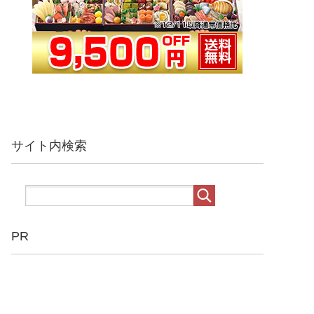
サイト内検索
PR