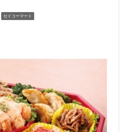
セイコーマート