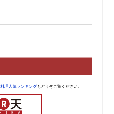
ち料理人気ランキング
もどうぞご覧ください。