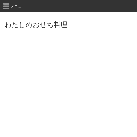
メニュー
わたしのおせち料理