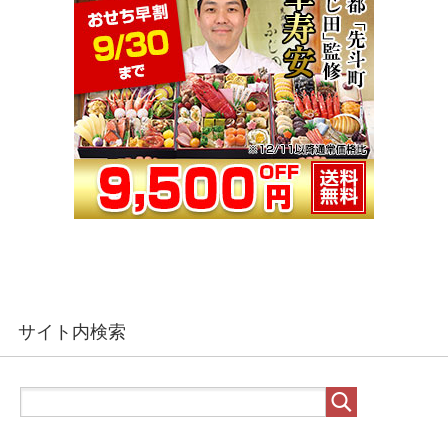
サイト内検索