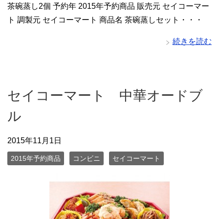
茶碗蒸し2個 予約年 2015年予約商品 販売元 セイコーマー
ト 調製元 セイコーマート 商品名 茶碗蒸しセット・・・
続きを読む
セイコーマート 中華オードブ
ル
2015年11月1日
2015年予約商品
コンビニ
セイコーマート