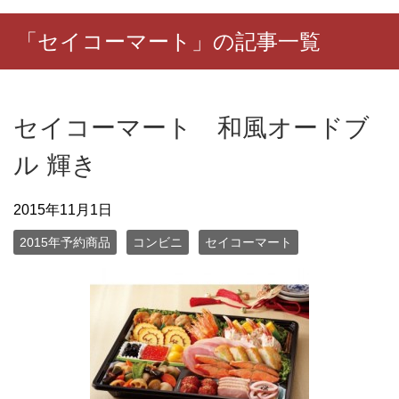
「セイコーマート」の記事一覧
セイコーマート 和風オードブ
ル 輝き
2015年11月1日
2015年予約商品
コンビニ
セイコーマート