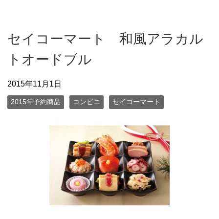
セイコーマート 和風アラカル
トオードブル
2015年11月1日
2015年予約商品
コンビニ
セイコーマート