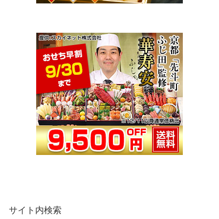
サイト内検索