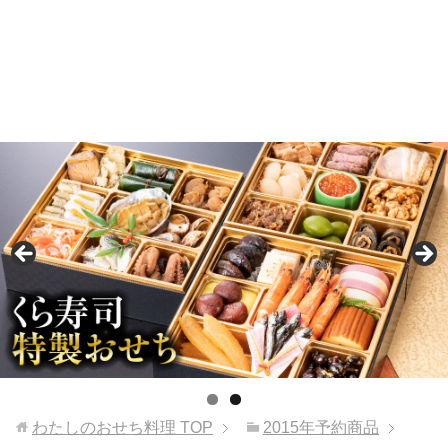
わたしのおせち料理
TOP
2015年予約商品