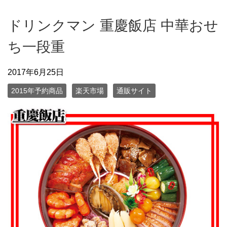
ドリンクマン 重慶飯店 中華おせ
ち一段重
2017年6月25日
2015年予約商品
楽天市場
通販サイト