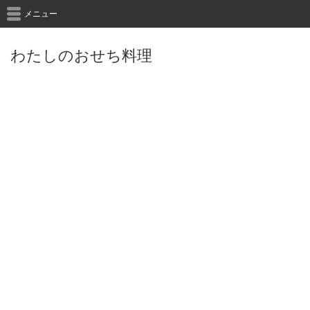
メニュー
わたしのおせち料理