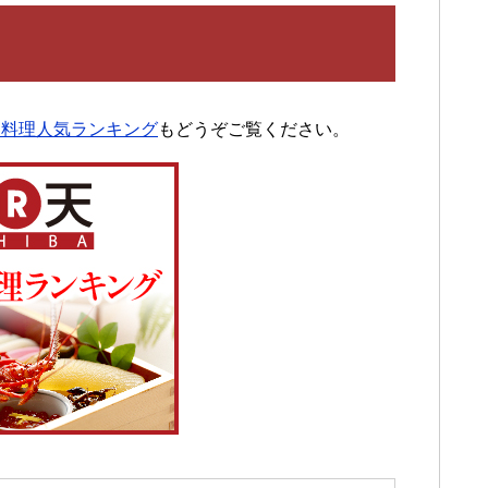
ち料理人気ランキング
もどうぞご覧ください。