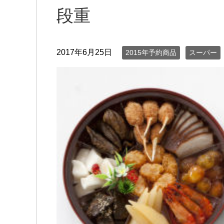
段重
2017年6月25日
2015年予約商品
スーパー