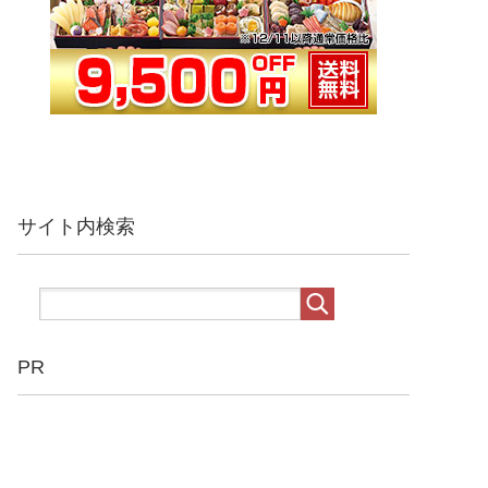
サイト内検索
PR