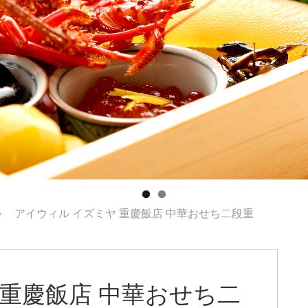
アイウィル イズミヤ 重慶飯店 中華おせち二段重
 重慶飯店 中華おせち二