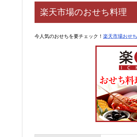
楽天市場のおせち料理
今人気のおせちを要チェック！
楽天市場おせ