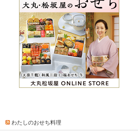
わたしのおせち料理