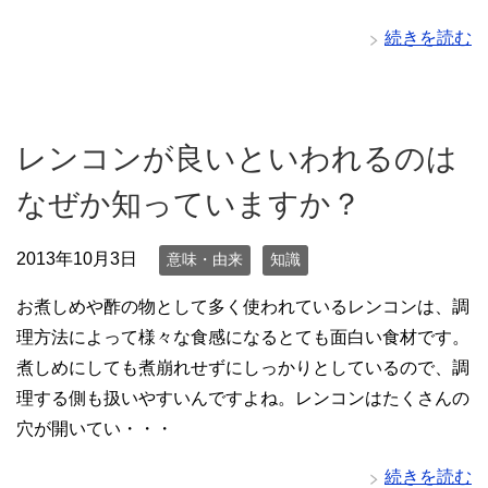
続きを読む
レンコンが良いといわれるのは
なぜか知っていますか？
2013年10月3日
意味・由来
知識
お煮しめや酢の物として多く使われているレンコンは、調
理方法によって様々な食感になるとても面白い食材です。
煮しめにしても煮崩れせずにしっかりとしているので、調
理する側も扱いやすいんですよね。レンコンはたくさんの
穴が開いてい・・・
続きを読む