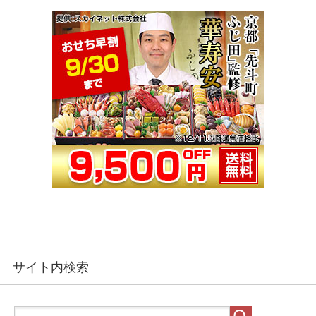
サイト内検索