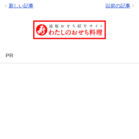
新しい記事
以前の記事
PR