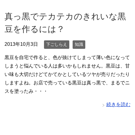
真っ黒でテカテカのきれいな黒
豆を作るには？
2013年10月3日
下ごしらえ
知識
黒豆を自宅で作ると、色が抜けてしまって薄い色になって
しまうと悩んでいる人は多いかもしれません。黒豆は、甘
い味も大切だけどてかてかとしているツヤが売りだったり
しますよね。お店で売っている黒豆は真っ黒で、まるでニ
スを塗ったみ・・・
続きを読む