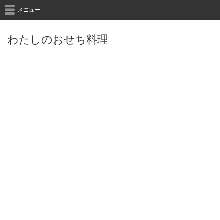
メニュー
わたしのおせち料理