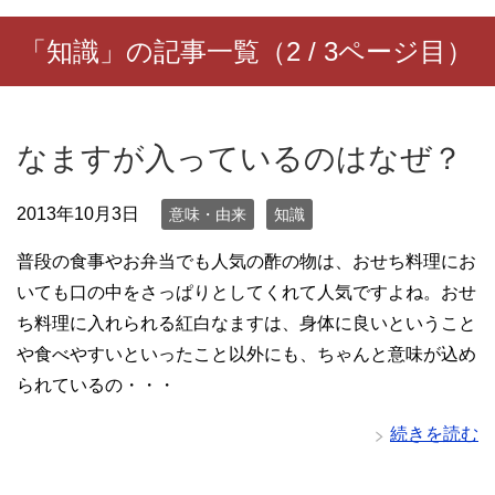
「知識」の記事一覧（2 / 3ページ目）
なますが入っているのはなぜ？
2013年10月3日
意味・由来
知識
普段の食事やお弁当でも人気の酢の物は、おせち料理にお
いても口の中をさっぱりとしてくれて人気ですよね。おせ
ち料理に入れられる紅白なますは、身体に良いということ
や食べやすいといったこと以外にも、ちゃんと意味が込め
られているの・・・
続きを読む